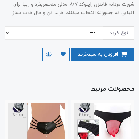
شورت مردانه فانتزی راینوکد 807. مدلی منحصربفرد و زیبا برای
آنهایی که جسورانه انتخاب میکنند. خرید کن و حال خوب بساز...
نوع خرید
افزودن به سبدخرید
محصولات مرتبط