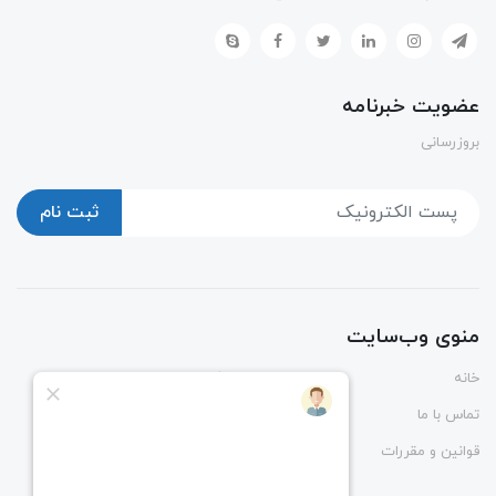
عضویت خبرنامه
بروزرسانی
ثبت نام
منوی وب‌سایت
خانه
پوشاک
تماس با ما
درباره ما
قوانین و مقررات
راهنمای ثبت و رهگیری سفارش