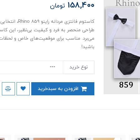
158,400
تومان
کاستوم فانتزی م
طراحی منحصر به فرد و کیفیت بی‌نظیر، این کاس
می‌برد. مناسب برای موقعیت‌های خاص و لحظات 
باشید!
نوع خرید
افزودن به سبدخرید