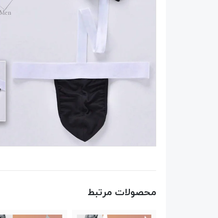
محصولات مرتبط