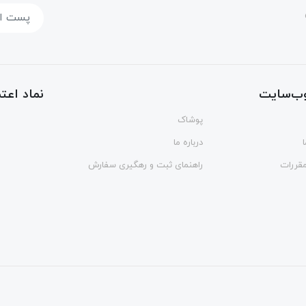
ب‌سایت
نماد اعتم
پوشاک
درباره ما
مقررات
راهنمای ثبت و رهگیری سفارش