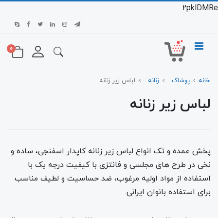
2pklDMRe
0
خانه
پوشاک
زنانه
لباس زیر زنانه
لباس زیر زنانه
پخش عمده و تک انواع لباس زیر زنانه کاپدار اسفنجی، ساده و
نخی در طرح های مجلسی و فانتزی با کیفیت درجه یک با
استفاده از مواد اولیه مرغوب، ضد حساسیت و لطیف مناسب
برای استفاده بانوان ایرانی.