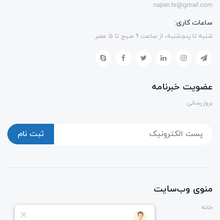
najian.hr@gmail.com
ساعات کاری:
شنبه تا پنجشنبه، از ساعت 9 صبح تا 5 عصر
عضویت خبرنامه
بروزرسانی
ثبت نام
منوی وب‌سایت
خانه
پوشاک