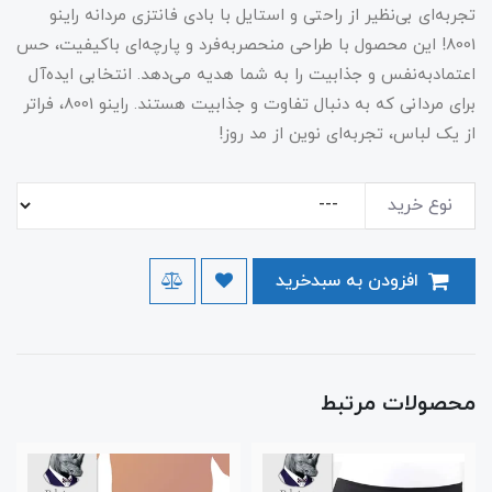
تجربه‌ای بی‌نظیر از راحتی و استایل با بادی فانتزی مردانه راینو
8001! این محصول با طراحی منحصربه‌فرد و پارچه‌ای باکیفیت، حس
اعتمادبه‌نفس و جذابیت را به شما هدیه می‌دهد. انتخابی ایده‌آل
برای مردانی که به دنبال تفاوت و جذابیت هستند. راینو 8001، فراتر
از یک لباس، تجربه‌ای نوین از مد روز!
نوع خرید
افزودن به سبدخرید
محصولات مرتبط