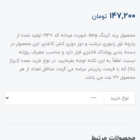
147,200
تومان
محصول برند کینگ king. شورت مردانه کد 1947 تولید شده از
پارچه تور زنبوری درشت و دور دوزی کش کاغذی. این محصول در
دسته بندی پوشاک فانتزی قرار دارد و مناسب مصرف روزانه
نیست. لطفاً به این نکته توجه بفرمایید: در نوع خرید عمده (تیراژ
بالا) که با قیمت پایینتر عرضه می گردد، حداقل تعداد از هر
محصول 36 عدد می باشد.
نوع خرید
محصولات مرتبط