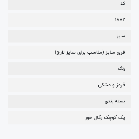
کد
1882
سایز
فری سایز (مناسب برای سایز لارج)
رنگ
قرمز و مشکی
بسته بندی
پک کوچک رگال خور