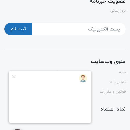
عضویت خبرنامه
بروزرسانی
ثبت نام
منوی وب‌سایت
خانه
پوشاک
تماس با ما
درباره ما
قوانین و مقررات
راهنمای ثبت و رهگیری سفارش
نماد اعتماد