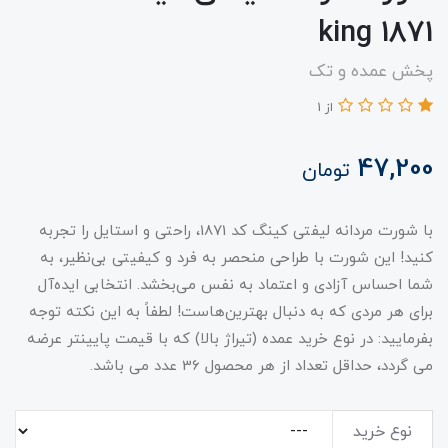
1871 king
پخش عمده و تک
از 1
47,200
تومان
با شورت مردانه لیفتی کینگ کد 1871، راحتی و استایل را تجربه
کنید! این شورت با طراحی منحصر به فرد و کیفیتی بی‌نظیر، به
شما احساس آزادی و اعتماد به نفس می‌بخشد. انتخابی ایده‌آل
برای هر مردی که به دنبال بهترین‌هاست! لطفاً به این نکته توجه
بفرمایید: در نوع خرید عمده (تیراژ بالا) که با قیمت پایینتر عرضه
می گردد، حداقل تعداد از هر محصول 36 عدد می باشد.
نوع خرید