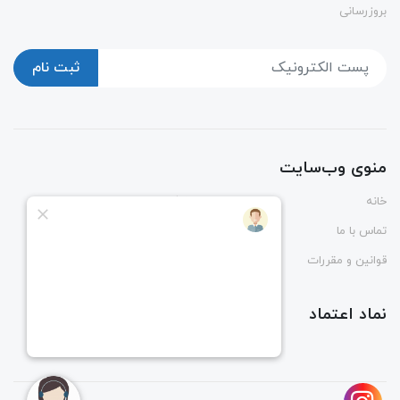
بروزرسانی
ثبت نام
منوی وب‌سایت
خانه
پوشاک
تماس با ما
درباره ما
قوانین و مقررات
راهنمای ثبت و رهگیری سفارش
نماد اعتماد