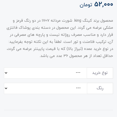
52,000
تومان
محصول برند کینگ king. شورت مردانه 1707 در دو رنگ قرمز و
مشکی عرضه می گردد. این محصول در دسته بندی پوشاک فانتزی
قرار دارد و مناسب مصرف روزانه نیست و پارچه های مصرفی در
آن، ترکیب فلامنت و تور است. لطفاً به این نکته توجه بفرمایید:
در نوع خرید عمده (تیراژ بالا) که با قیمت پایینتر عرضه می گردد،
حداقل تعداد از هر محصول 36 عدد می باشد.
نوع خرید
رنگ