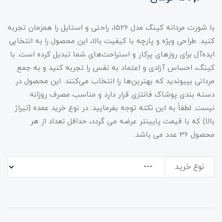
با شورت مردانه کینگ مدل 1526، راحتی و استایل را همزمان تجربه
کنید. طراحی ویژه و پارچه با کیفیت بالا، این محصول را به انتخابی
ایده‌آل برای روزهای پرکار و استراحت‌های شما تبدیل کرده است. با
کینگ، احساس آزادی و اعتماد به نفس را تجربه کنید و به جمع
مردانی بپیوندید که بهترین‌ها را انتخاب می‌کنند. این محصول در
دسته بندی پوشاک فانتزی قرار دارد و مناسب مصرف روزانه
نیست. لطفاً به این نکته توجه بفرمایید: در نوع خرید عمده (تیراژ
بالا) که با قیمت پایینتر عرضه می گردد، حداقل تعداد از هر
محصول 36 عدد می باشد.
نوع خرید