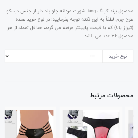
محصول برند کینگ king. شورت مردانه جلو بند دار از جنس دیسکو
طرح چرم. لطفاً به این نکته توجه بفرمایید: در نوع خرید عمده
(تیراژ بالا) که با قیمت پایینتر عرضه می گردد، حداقل تعداد از هر
محصول 36 عدد می باشد.
نوع خرید
محصولات مرتبط