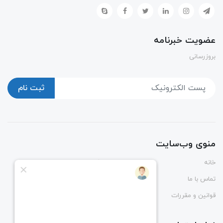
عضویت خبرنامه
بروزرسانی
ثبت نام
منوی وب‌سایت
خانه
پوشاک
تماس با ما
درباره ما
قوانین و مقررات
راهنمای ثبت و رهگیری سفارش