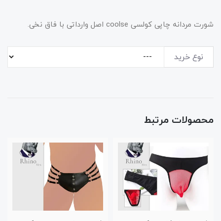
شورت مردانه چاپی کولسی coolse اصل وارداتی با فاق نخی.
نوع خرید
محصولات مرتبط