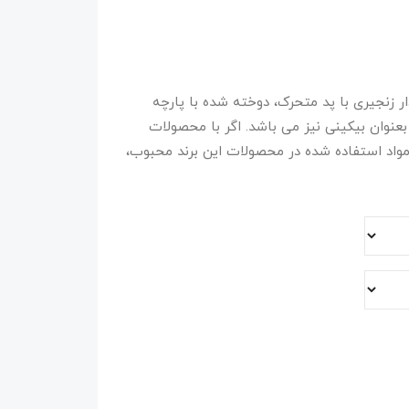
ت دو تکه کاپ دار زنجیری با پد متحرک، دوخته شده با پارچه
عنوان بیکینی نیز می باشد. اگر با محصولات
مواد استفاده شده در محصولات این برند محبوب،