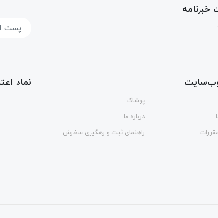
خبرنامه
ب‌سایت
نماد اعتم
پوشاک
درباره ما
مقررات
راهنمای ثبت و رهگیری سفارش