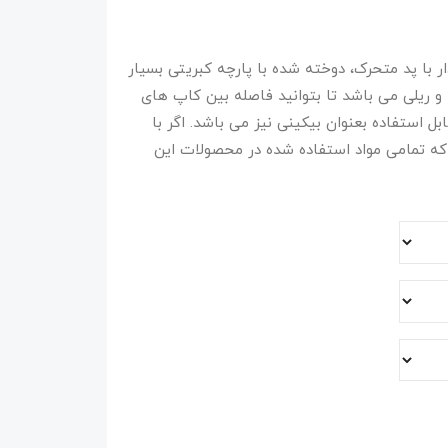
S. ست دو تکه کاپ دار با پد متحرک، دوخته شده با پارچه کبریتی بسیار
 ریلی می باشد تا بتوانید فاصله بین کاپ های
ل استفاده بعنوان بیکینی نیز می باشد. اگر با
ه تمامی مواد استفاده شده در محصولات این