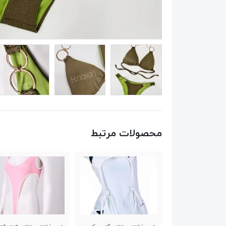
محصولات مرتبط