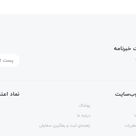
خبرنامه
ب‌سایت
نماد اعتم
پوشاک
درباره ما
مقررات
راهنمای ثبت و رهگیری سفارش