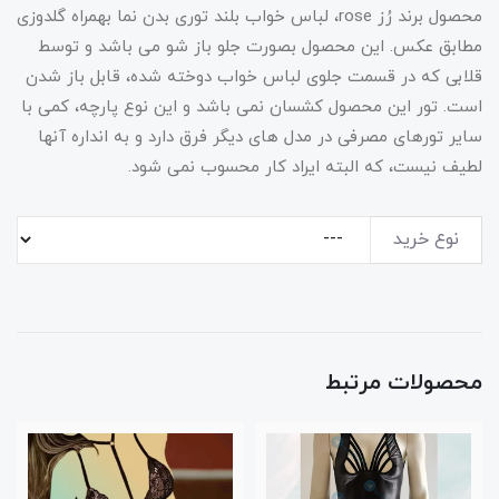
محصول برند رُز rose، لباس خواب بلند توری بدن نما بهمراه گلدوزی
مطابق عکس. این محصول بصورت جلو باز شو می باشد و توسط
قلابی که در قسمت جلوی لباس خواب دوخته شده، قابل باز شدن
است. تور این محصول کشسان نمی باشد و این نوع پارچه، کمی با
سایر تورهای مصرفی در مدل های دیگر فرق دارد و به انداره آنها
لطیف نیست، که البته ایراد کار محسوب نمی شود.
نوع خرید
محصولات مرتبط