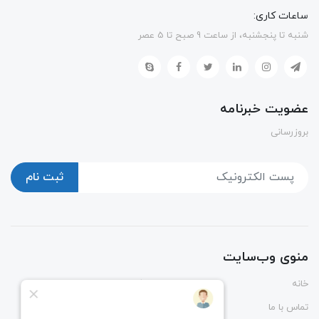
ساعات کاری:
شنبه تا پنجشنبه، از ساعت 9 صبح تا 5 عصر
عضویت خبرنامه
بروزرسانی
ثبت نام
منوی وب‌سایت
خانه
پوشاک
تماس با ما
درباره ما