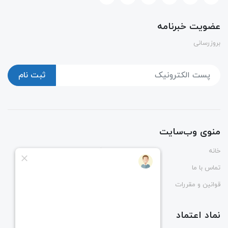
عضویت خبرنامه
بروزرسانی
ثبت نام
منوی وب‌سایت
خانه
پوشاک
تماس با ما
درباره ما
قوانین و مقررات
راهنمای ثبت و رهگیری سفارش
نماد اعتماد