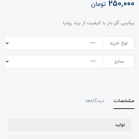
250,000
تومان
بیکینی گل دار با کیفیت از برند رونیا
نوع خرید
سایز
مشخصات
دیدگاه‌ها
تولید