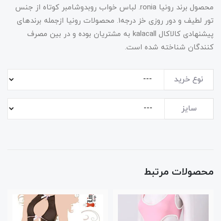
محصول برند رونیا ronia. لباس خواب روبدوشامبر کوتاه از جنس
تور لطیف و دور روزی خز درجه1. محصولات رونیا ازجمله برندهای
پیشنهادی کالاکال kalacall به مشتریان بوده و در بین مصرف
کنندگان شناخته شده است.
نوع خرید
سایز
محصولات مرتبط