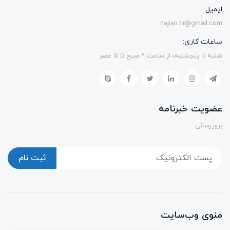
ایمیل:
najian.hr@gmail.com
ساعات کاری:
شنبه تا پنجشنبه، از ساعت 9 صبح تا 5 عصر
عضویت خبرنامه
بروزرسانی
ثبت نام
منوی وب‌سایت