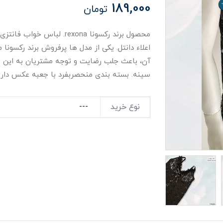
189,000
تومان
محصول برند رکسونا rexona. ل
اعلاء دانتل. یکی از مدل ها پرفروش برند رکسون
آن، باعث جلب رضایت و توجه مشتریان به این برن
سینه. بسته بندی منحصربفرد با جعبه عکس دار.
نوع خرید