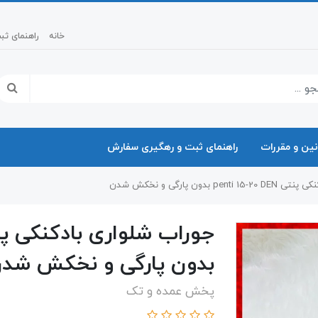
خانه
راهنمای ث
نین و مقررات
راهنمای ثبت و رهگیری سفارش
p بدون پارگی و نخکش شدن
بدون پارگی و نخکش شد
پخش عمده و تک