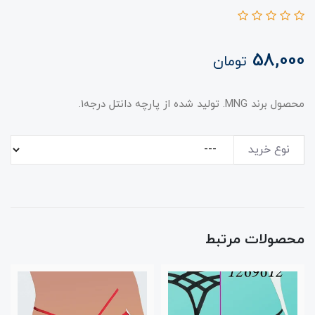
58,000
تومان
محصول برند MNG. تولید شده از پارچه دانتل درجه1.
نوع خرید
محصولات مرتبط