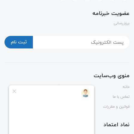
عضویت خبرنامه
بروزرسانی
ثبت نام
منوی وب‌سایت
خانه
پوشاک
تماس با ما
درباره ما
قوانین و مقررات
راهنمای ثبت و رهگیری سفارش
نماد اعتماد