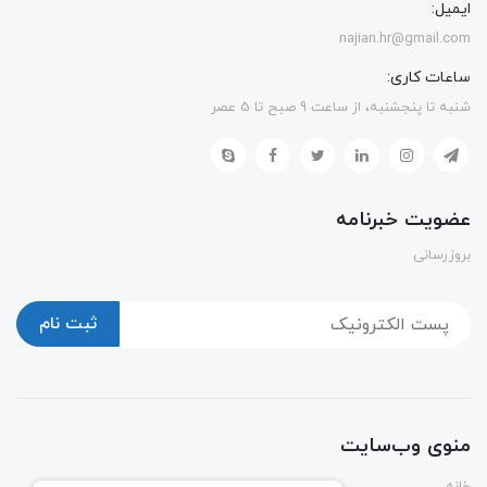
ایمیل:
najian.hr@gmail.com
ساعات کاری:
شنبه تا پنجشنبه، از ساعت 9 صبح تا 5 عصر
عضویت خبرنامه
بروزرسانی
ثبت نام
منوی وب‌سایت