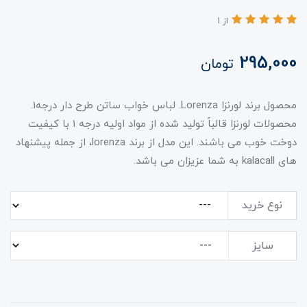
از 1
295,000
تومان
محصول برند لورنزا Lorenza. لباس خواب ساتن طرح دار درجه1.
محصولات لورنزا قالباً تولید شده از مواد اولیه درجه 1 با کیفیت
دوخت خوب می باشند. این مدل از برند lorenza، از جمله پیشنهاد
های kalacall به شما عزیزان می باشد.
نوع خرید
سایز