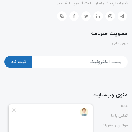
شنبه تا پنجشنبه، از ساعت 9 صبح تا 5 عصر
عضویت خبرنامه
بروزرسانی
ثبت نام
منوی وب‌سایت
خانه
پوشاک
تماس با ما
درباره ما
قوانین و مقررات
راهنمای ثبت و رهگیری سفارش