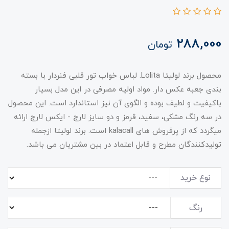
288,000
تومان
محصول برند لولیتا Lolita. لباس خواب تور قلبی فنردار با بسته
بندی جعبه عکس دار. مواد اولیه مصرفی در این مدل بسیار
باکیفیت و لطیف بوده و الگوی آن نیز استاندارد است. این محصول
در سه رنگ مشکی، سفید، قرمز و دو سایز لارج - ایکس لارج ارائه
میگردد که از پرفروش های kalacall است. برند لولیتا ازجمله
تولیدکنندگان مطرح و قابل اعتماد در بین مشتریان می باشد.
نوع خرید
رنگ