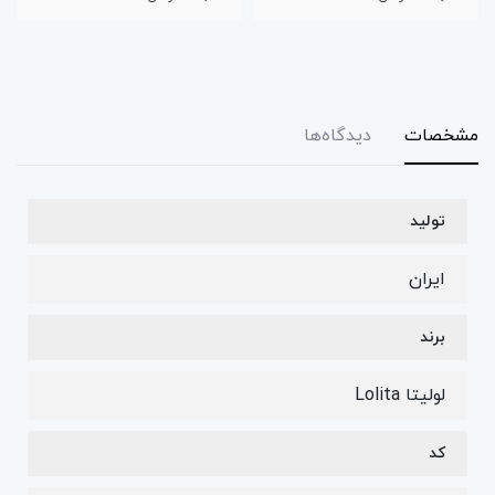
مشخصات
دیدگاه‌ها
تولید
ایران
برند
لولیتا Lolita
کد