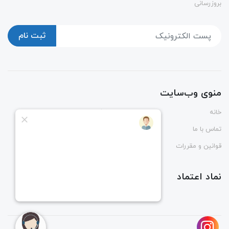
بروزرسانی
ثبت نام
منوی وب‌سایت
خانه
پوشاک
تماس با ما
درباره ما
قوانین و مقررات
راهنمای ثبت و رهگیری سفارش
نماد اعتماد