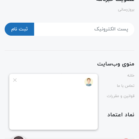
بروزرسانی
ثبت نام
منوی وب‌سایت
خانه
پوشاک
تماس با ما
درباره ما
قوانین و مقررات
راهنمای ثبت و رهگیری سفارش
نماد اعتماد