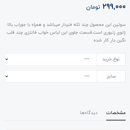
299,000
تومان
سوتین این محصول چند تکه فنردار میباشد و همراه با جوراب بالا
زانوی زنبوری است.قسمت جلوی این لباس خواب فانتزی چند قلب
نگین دار کار شده.
نوع خرید
سایز
مشخصات
دیدگاه‌ها