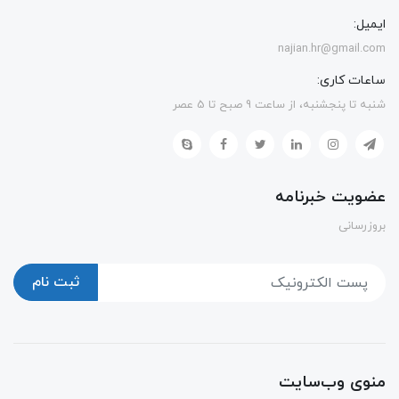
ایمیل:
najian.hr@gmail.com
ساعات کاری:
شنبه تا پنجشنبه، از ساعت 9 صبح تا 5 عصر
عضویت خبرنامه
بروزرسانی
ثبت نام
منوی وب‌سایت