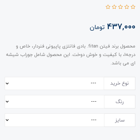
437,000
تومان
محصول برند فیتن fitan. بادی فانتزی پاپیونی فنردار، خاص و
درجه1، با کیفیت و خوش دوخت. این محصول شامل جوراب شیشه
ای می باشد.
نوع خرید
رنگ
سایز