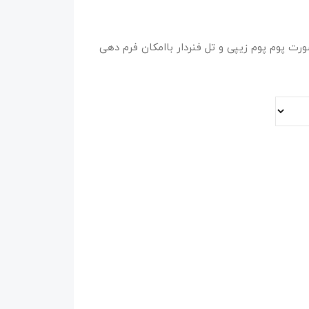
شامل شورت پوم پوم زیپی و تل فنردار باامکان فرم دهی