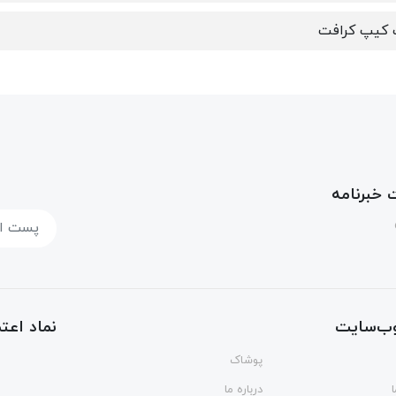
 کیپ کرافت
خبرنامه
ب‌سایت
نماد اعتم
پوشاک
درباره ما