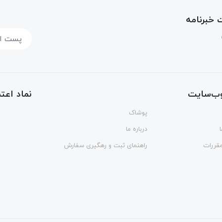
خبرنامه
ب‌سایت
نماد اعتم
پوشاک
درباره ما
مقررات
راهنمای ثبت و رهگیری سفارش